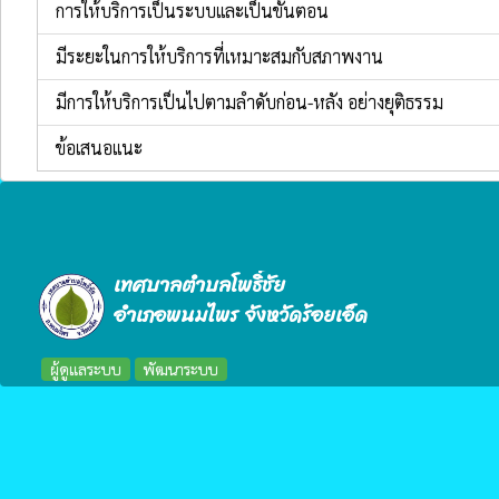
การให้บริการเป็นระบบและเป็นขั้นตอน
มีระยะในการให้บริการที่เหมาะสมกับสภาพงาน
มีการให้บริการเป็นไปตามลำดับก่อน-หลัง อย่างยุติธรรม
ข้อเสนอแนะ
เทศบาลตำบลโพธิ์ชัย
อำเภอพนมไพร จังหวัดร้อยเอ็ด
ผู้ดูแลระบบ
พัฒนาระบบ