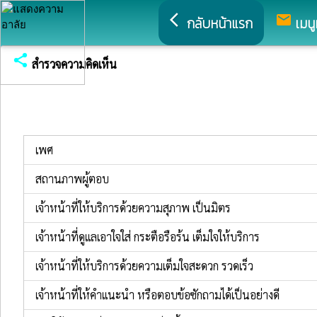
arrow_back_ios
mail
กลับหน้าแรก
เมนู
share
สำรวจความคิดเห็น
เพศ
สถานภาพผู้ตอบ
เจ้าหน้าที่ให้บริการด้วยความสุภาพ เป็นมิตร
เจ้าหน้าที่ดูแลเอาใจใส่ กระตือรือร้น เต็มใจให้บริการ
เจ้าหน้าที่ให้บริการด้วยความเต็มใจสะดวก รวดเร็ว
เจ้าหน้าที่ให้คำแนะนำ หรือตอบข้อซักถามได้เป็นอย่างดี