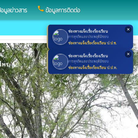
call
้อมูลข่าวสาร
ข้อมูลการติดต่อ
✕
ช่องทางแจ้งเรื่องร้องเรียน
การทุจริตและประพฤติมิชอบ
ช่องทางแจ้งเรื่องร้องเรียน ป.ป.ช.
✕
ช่องทางแจ้งเรื่องร้องเรียน
การทุจริตและประพฤติมิชอบ
ช่องทางแจ้งเรื่องร้องเรียน ป.ป.ท.