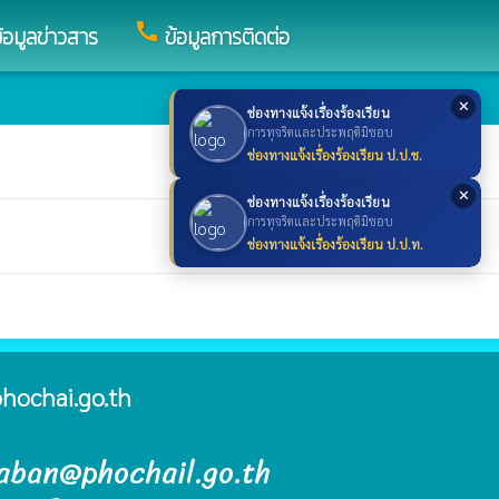
call
้อมูลข่าวสาร
ข้อมูลการติดต่อ
✕
ช่องทางแจ้งเรื่องร้องเรียน
การทุจริตและประพฤติมิชอบ
ช่องทางแจ้งเรื่องร้องเรียน ป.ป.ช.
✕
ช่องทางแจ้งเรื่องร้องเรียน
การทุจริตและประพฤติมิชอบ
ช่องทางแจ้งเรื่องร้องเรียน ป.ป.ท.
hochai.go.th
raban@phochail.go.th